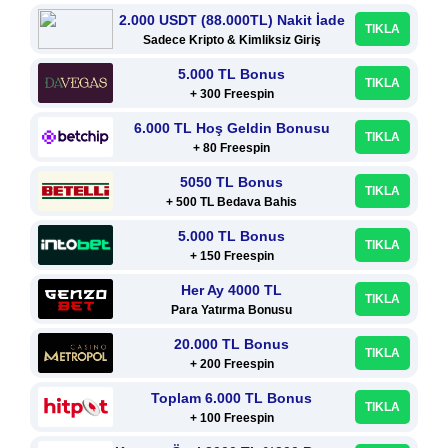
2.000 USDT (88.000TL) Nakit İade
TIKLA
Sadece Kripto & Kimliksiz Giriş
5.000 TL Bonus
TIKLA
+ 300 Freespin
6.000 TL Hoş Geldin Bonusu
TIKLA
+ 80 Freespin
5050 TL Bonus
TIKLA
+ 500 TL Bedava Bahis
5.000 TL Bonus
TIKLA
+ 150 Freespin
Her Ay 4000 TL
TIKLA
Para Yatırma Bonusu
20.000 TL Bonus
TIKLA
+ 200 Freespin
Toplam 6.000 TL Bonus
TIKLA
+ 100 Freespin