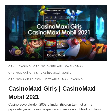
CANLI CASINO
CASINO OYUNLARI
CASINOMAXI
CASINOMAXI GIRIŞ
CASINOMAXI MOBIL
CASINOMAXI295.COM
JETBAHIS
MAXI CASINO
CasinoMaxi Giriş | CasinoMaxi
Mobil 2021
Casino severelerden 2002 yılından itibaren tam not almış,
piyasada yer almayan ve gazinoların en sevilen klasik slotlarını