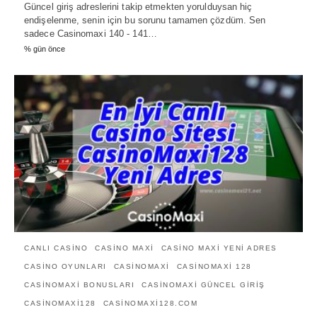
Güncel giriş adreslerini takip etmekten yorulduysan hiç
endişelenme, senin için bu sorunu tamamen çözdüm. Sen
sadece Casinomaxi 140 - 141…
% gün önce
CANLI CASINO
CASINO MAXI
CASINO MAXI YENI ADRES
CASINO OYUNLARI
CASINOMAXI
CASINOMAXI 128
CASINOMAXI BONUSLARI
CASINOMAXI GÜNCEL GIRIŞ
CASINOMAXI128
CASINOMAXI128.COM