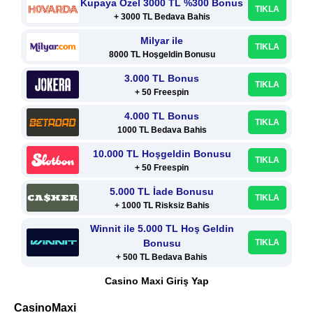
Kupaya Özel 3000 TL %300 Bonus
TIKLA
+ 3000 TL Bedava Bahis
Milyar ile
TIKLA
8000 TL Hoşgeldin Bonusu
3.000 TL Bonus
TIKLA
+ 50 Freespin
4.000 TL Bonus
TIKLA
1000 TL Bedava Bahis
10.000 TL Hoşgeldin Bonusu
TIKLA
+ 50 Freespin
5.000 TL İade Bonusu
TIKLA
+ 1000 TL Risksiz Bahis
Winnit ile 5.000 TL Hoş Geldin
Bonusu
TIKLA
+ 500 TL Bedava Bahis
Casino Maxi Giriş Yap
CasinoMaxi