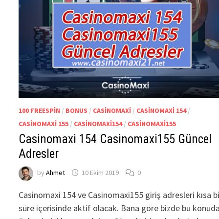
100 FREESPIN
/
BONUS
/
CASINOMAXI
/
CASINOMAXI 154
/
CASINOMAXI 155
/
CASINOMAXI154
/
CASINOMAXI155
Casinomaxi 154 Casinomaxi155 Güncel
Adresler
by
Ahmet
10 Ekim 2019
0
Casinomaxi 154 ve Casinomaxi155 giriş adresleri kısa bi
süre içerisinde aktif olacak. Bana göre bizde bu konud