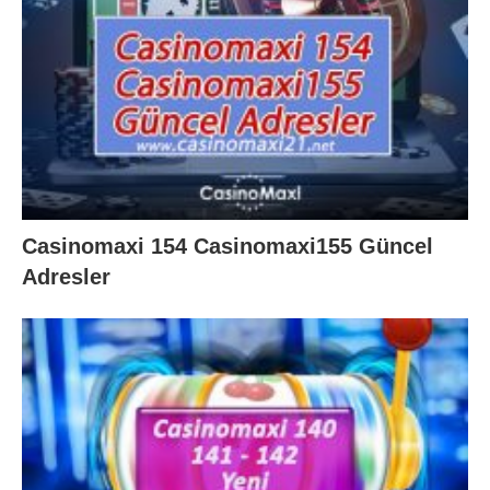
Casinomaxi 154 Casinomaxi155 Güncel
Adresler