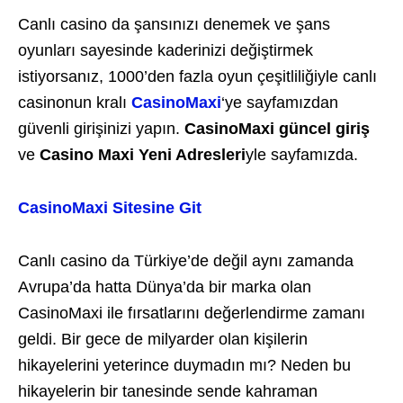
Canlı casino da şansınızı denemek ve şans
oyunları sayesinde kaderinizi değiştirmek
istiyorsanız, 1000’den fazla oyun çeşitliliğiyle canlı
casinonun kralı
CasinoMaxi
‘ye sayfamızdan
güvenli girişinizi yapın.
CasinoMaxi güncel giriş
ve
Casino Maxi Yeni Adresleri
yle sayfamızda.
CasinoMaxi Sitesine Git
Canlı casino da Türkiye’de değil aynı zamanda
Avrupa’da hatta Dünya’da bir marka olan
CasinoMaxi ile fırsatlarını değerlendirme zamanı
geldi. Bir gece de milyarder olan kişilerin
hikayelerini yeterince duymadın mı? Neden bu
hikayelerin bir tanesinde sende kahraman