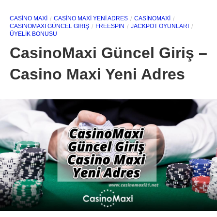
CASINO MAXI
CASINO MAXI YENI ADRES
CASINOMAXI
CASINOMAXI GÜNCEL GIRIŞ
FREESPIN
JACKPOT OYUNLARI
ÜYELIK BONUSU
CasinoMaxi Güncel Giriş –
Casino Maxi Yeni Adres