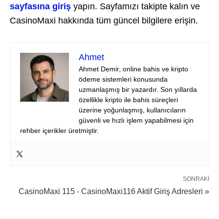
sayfasına giriş
yapın. Sayfamızı takipte kalın ve
CasinoMaxi hakkında tüm güncel bilgilere erişin.
Ahmet
Ahmet Demir, online bahis ve kripto
ödeme sistemleri konusunda
uzmanlaşmış bir yazardır. Son yıllarda
özellikle kripto ile bahis süreçleri
üzerine yoğunlaşmış, kullanıcıların
güvenli ve hızlı işlem yapabilmesi için
rehber içerikler üretmiştir.
SONRAKI
CasinoMaxi 115 - CasinoMaxi116 Aktif Giriş Adresleri »