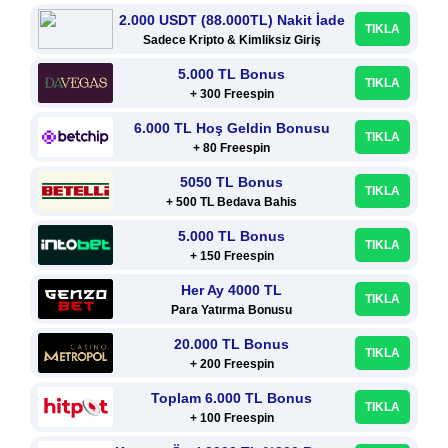
2.000 USDT (88.000TL) Nakit İade
TIKLA
Sadece Kripto & Kimliksiz Giriş
5.000 TL Bonus
TIKLA
+ 300 Freespin
6.000 TL Hoş Geldin Bonusu
TIKLA
+ 80 Freespin
5050 TL Bonus
TIKLA
+ 500 TL Bedava Bahis
5.000 TL Bonus
TIKLA
+ 150 Freespin
Her Ay 4000 TL
TIKLA
Para Yatırma Bonusu
20.000 TL Bonus
TIKLA
+ 200 Freespin
Toplam 6.000 TL Bonus
TIKLA
+ 100 Freespin