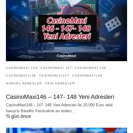
CASINOMAXI 146
CASINOMAXI 147
CASINOMAXI 148
CASINOMAXI146
CASINOMAXI147
CASINOMAXI148
GÜNCEL ADRESLER
YENI ADRESLER
CasinoMaxi146 – 147- 148 Yeni Adresleri
CasinoMaxi146 - 147- 148 Yeni Adresleri ile 20.000 Euro ödül
havuzlu Bandits Festivaline en önden…
% gün önce