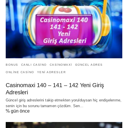
BONUS
CANLI CASINO
CASINOMAXI
GÜNCEL ADRES
ONLINE CASINO
YENI ADRESLER
Casinomaxi 140 – 141 – 142 Yeni Giriş
Adresleri
Güncel giriş adreslerini takip etmekten yorulduysan hiç endişelenme,
senin için bu sorunu tamamen çözdüm. Sen…
% gün önce