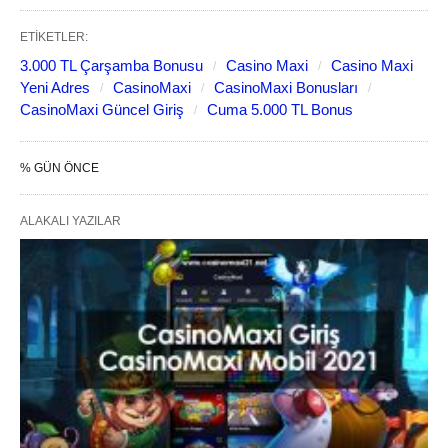
ETIKETLER:
3.000 TL Çarşamba Bonusu
Casino Maxi
Casino Maxi
Yeni Adres
CasinoMaxi
CasinoMaxi Bonusları
CasinoMaxi Güncel Giriş
Cuma 5.000 TL Bonus
% GÜN ÖNCE
ALAKALI YAZILAR