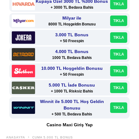
Kupaya Özel 3000 TL %300 Bonus
TIKLA
+ 3000 TL Bedava Bahis
Milyar ile
TIKLA
8000 TL Hoşgeldin Bonusu
3.000 TL Bonus
TIKLA
+ 50 Freespin
4.000 TL Bonus
TIKLA
1000 TL Bedava Bahis
10.000 TL Hoşgeldin Bonusu
TIKLA
+ 50 Freespin
5.000 TL İade Bonusu
TIKLA
+ 1000 TL Risksiz Bahis
Winnit ile 5.000 TL Hoş Geldin
Bonusu
TIKLA
+ 500 TL Bedava Bahis
Casino Maxi Giriş Yap
ANASAYFA
CUMA 5.000 TL BONUS