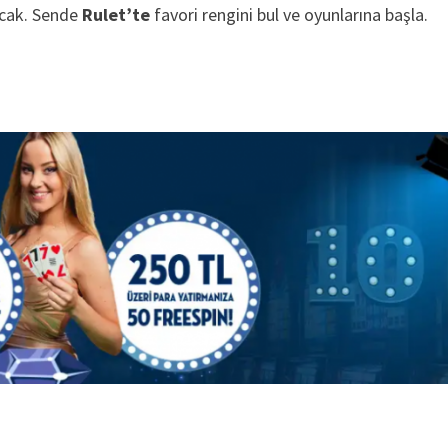
acak. Sende
Rulet’te
favori rengini bul ve oyunlarına başla.