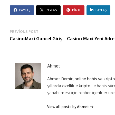
PAYLAŞ
PAYLAŞ
PIN IT
PAYLAŞ
Yazı
Previous
PREVIOUS POST
post:
CasinoMaxi Güncel Giriş – Casino Maxi Yeni Adre
gezinmesi
Ahmet
Ahmet Demir, online bahis ve kript
yıllarda özellikle kripto ile bahis sü
yapabilmesi için rehber içerikler üre
View all posts by Ahmet →