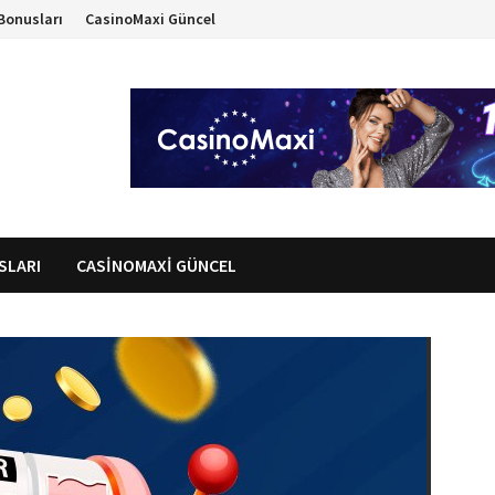
Bonusları
CasinoMaxi Güncel
SLARI
CASINOMAXI GÜNCEL