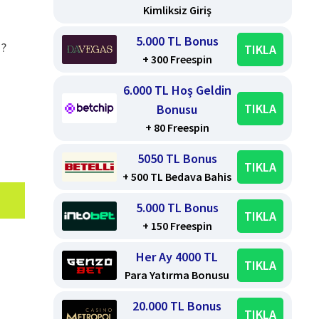
Kimliksiz Giriş
5.000 TL Bonus
 ?
TIKLA
+ 300 Freespin
6.000 TL Hoş Geldin
TIKLA
Bonusu
+ 80 Freespin
5050 TL Bonus
TIKLA
+ 500 TL Bedava Bahis
5.000 TL Bonus
TIKLA
+ 150 Freespin
Her Ay 4000 TL
TIKLA
Para Yatırma Bonusu
20.000 TL Bonus
TIKLA