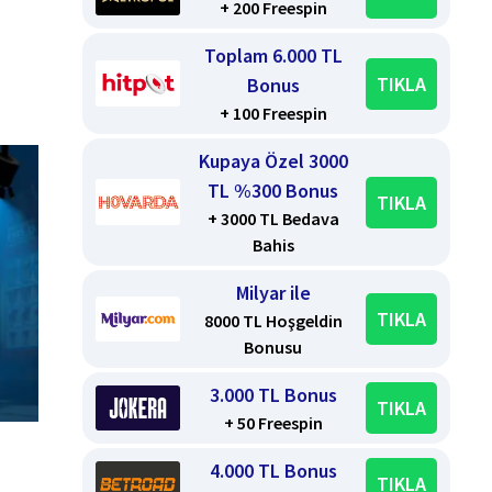
+ 200 Freespin
Toplam 6.000 TL
TIKLA
Bonus
+ 100 Freespin
Kupaya Özel 3000
TL %300 Bonus
TIKLA
+ 3000 TL Bedava
Bahis
Milyar ile
TIKLA
8000 TL Hoşgeldin
Bonusu
3.000 TL Bonus
TIKLA
+ 50 Freespin
4.000 TL Bonus
TIKLA