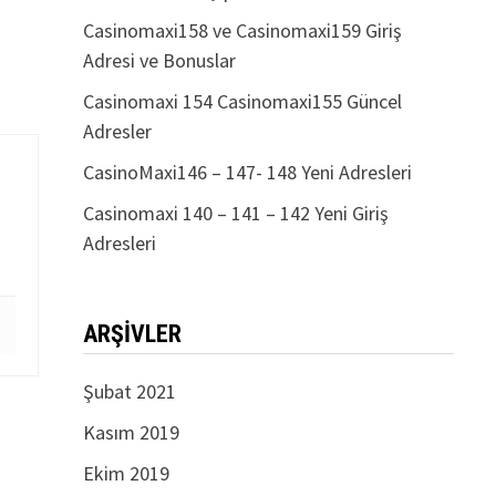
Casinomaxi158 ve Casinomaxi159 Giriş
Adresi ve Bonuslar
Casinomaxi 154 Casinomaxi155 Güncel
Adresler
CasinoMaxi146 – 147- 148 Yeni Adresleri
Casinomaxi 140 – 141 – 142 Yeni Giriş
Adresleri
ARŞIVLER
Şubat 2021
Kasım 2019
Ekim 2019