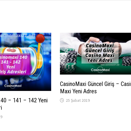
CasinoMaxi Güncel Giriş – Cas
Maxi Yeni Adres
140 – 141 – 142 Yeni
25 Şubat 2019
i
19