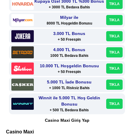
Kupaya Özel 3000 TL %300 Bonus
TIKLA
+ 3000 TL Bedava Bahis
Milyar ile
TIKLA
8000 TL Hoşgeldin Bonusu
3.000 TL Bonus
TIKLA
+ 50 Freespin
4.000 TL Bonus
TIKLA
1000 TL Bedava Bahis
10.000 TL Hoşgeldin Bonusu
TIKLA
+ 50 Freespin
5.000 TL İade Bonusu
TIKLA
+ 1000 TL Risksiz Bahis
Winnit ile 5.000 TL Hoş Geldin
Bonusu
TIKLA
+ 500 TL Bedava Bahis
Casino Maxi Giriş Yap
Casino Maxi