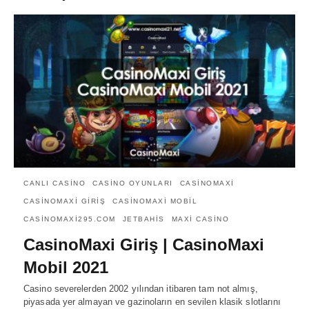
CANLI CASINO
CASINO OYUNLARI
CASINOMAXI
CASINOMAXI GIRIŞ
CASINOMAXI MOBIL
CASINOMAXI295.COM
JETBAHIS
MAXI CASINO
CasinoMaxi Giriş | CasinoMaxi
Mobil 2021
Casino severelerden 2002 yılından itibaren tam not almış,
piyasada yer almayan ve gazinoların en sevilen klasik slotlarını