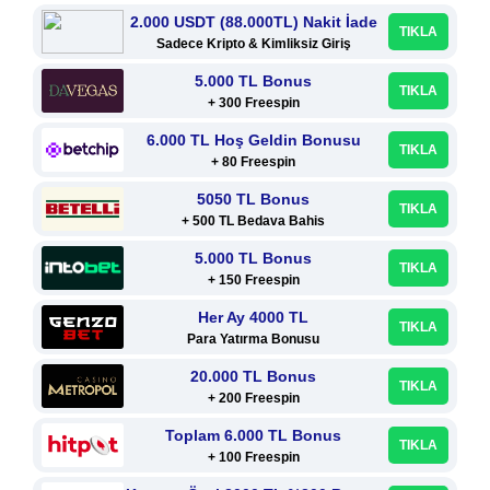
2.000 USDT (88.000TL) Nakit İade
TIKLA
Sadece Kripto & Kimliksiz Giriş
5.000 TL Bonus
TIKLA
+ 300 Freespin
6.000 TL Hoş Geldin Bonusu
TIKLA
+ 80 Freespin
5050 TL Bonus
TIKLA
+ 500 TL Bedava Bahis
5.000 TL Bonus
TIKLA
+ 150 Freespin
Her Ay 4000 TL
TIKLA
Para Yatırma Bonusu
20.000 TL Bonus
TIKLA
+ 200 Freespin
Toplam 6.000 TL Bonus
TIKLA
+ 100 Freespin