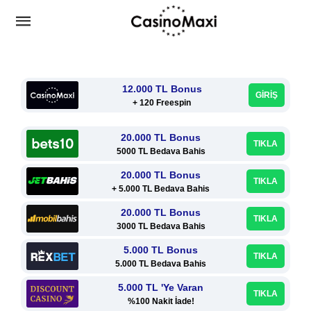
12.000 TL Bonus
GİRİŞ
+ 120 Freespin
20.000 TL Bonus
TIKLA
5000 TL Bedava Bahis
20.000 TL Bonus
TIKLA
+ 5.000 TL Bedava Bahis
20.000 TL Bonus
TIKLA
3000 TL Bedava Bahis
5.000 TL Bonus
TIKLA
5.000 TL Bedava Bahis
5.000 TL 'Ye Varan
TIKLA
%100 Nakit İade!