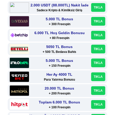
2.000 USDT (88.000TL) Nakit İade
TIKLA
Sadece Kripto & Kimliksiz Giriş
5.000 TL Bonus
TIKLA
+ 300 Freespin
6.000 TL Hoş Geldin Bonusu
TIKLA
+ 80 Freespin
5050 TL Bonus
TIKLA
+ 500 TL Bedava Bahis
5.000 TL Bonus
TIKLA
+ 150 Freespin
Her Ay 4000 TL
TIKLA
Para Yatırma Bonusu
20.000 TL Bonus
TIKLA
+ 200 Freespin
Toplam 6.000 TL Bonus
TIKLA
+ 100 Freespin