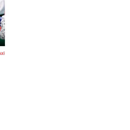
AXI
U