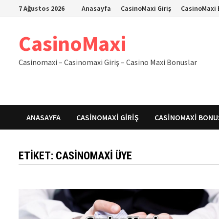
İçeriğe
7 Ağustos 2026
Anasayfa
CasinoMaxi Giriş
CasinoMaxi 
geç
CasinoMaxi
Casinomaxi – Casinomaxi Giriş – Casino Maxi Bonuslar
ANASAYFA
CASINOMAXI GIRIŞ
CASINOMAXI BONU
ETIKET:
CASINOMAXI ÜYE