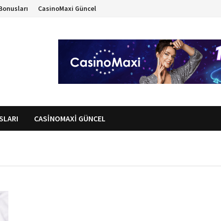
Bonusları
CasinoMaxi Güncel
SLARI
CASINOMAXI GÜNCEL