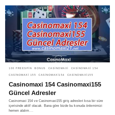
100 FREESPIN
BONUS
CASINOMAXI
CASINOMAXI 154
CASINOMAXI 155
CASINOMAXI154
CASINOMAXI155
Casinomaxi 154 Casinomaxi155
Güncel Adresler
Casinomaxi 154 ve Casinomaxi155 giriş adresleri kısa bir süre
içerisinde aktif olacak. Bana göre bizde bu konuda önlemimizi
hemen alalım.…