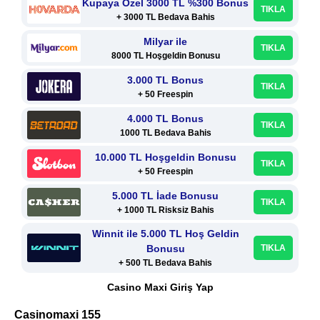
Kupaya Özel 3000 TL %300 Bonus
TIKLA
+ 3000 TL Bedava Bahis
Milyar ile
TIKLA
8000 TL Hoşgeldin Bonusu
3.000 TL Bonus
TIKLA
+ 50 Freespin
4.000 TL Bonus
TIKLA
1000 TL Bedava Bahis
10.000 TL Hoşgeldin Bonusu
TIKLA
+ 50 Freespin
5.000 TL İade Bonusu
TIKLA
+ 1000 TL Risksiz Bahis
Winnit ile 5.000 TL Hoş Geldin
Bonusu
TIKLA
+ 500 TL Bedava Bahis
Casino Maxi Giriş Yap
Casinomaxi 155