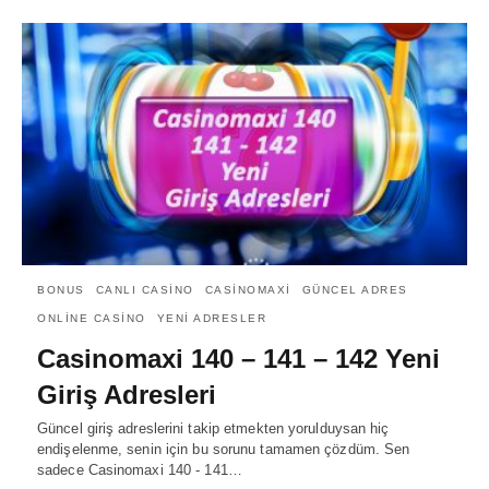
BONUS
CANLI CASINO
CASINOMAXI
GÜNCEL ADRES
ONLINE CASINO
YENI ADRESLER
Casinomaxi 140 – 141 – 142 Yeni
Giriş Adresleri
Güncel giriş adreslerini takip etmekten yorulduysan hiç
endişelenme, senin için bu sorunu tamamen çözdüm. Sen
sadece Casinomaxi 140 - 141…