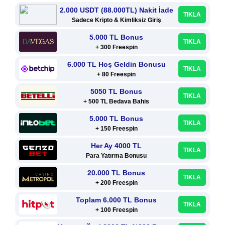
2.000 USDT (88.000TL) Nakit İade
TIKLA
Sadece Kripto & Kimliksiz Giriş
5.000 TL Bonus
TIKLA
+ 300 Freespin
6.000 TL Hoş Geldin Bonusu
TIKLA
+ 80 Freespin
5050 TL Bonus
TIKLA
+ 500 TL Bedava Bahis
5.000 TL Bonus
TIKLA
+ 150 Freespin
Her Ay 4000 TL
TIKLA
Para Yatırma Bonusu
20.000 TL Bonus
TIKLA
+ 200 Freespin
Toplam 6.000 TL Bonus
TIKLA
+ 100 Freespin