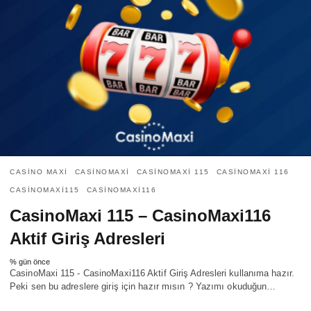
CASINO MAXI
CASINOMAXI
CASINOMAXI 115
CASINOMAXI 116
CASINOMAXI115
CASINOMAXI116
CasinoMaxi 115 – CasinoMaxi116
Aktif Giriş Adresleri
% gün önce
CasinoMaxi 115 - CasinoMaxi116 Aktif Giriş Adresleri kullanıma hazır.
Peki sen bu adreslere giriş için hazır mısın ? Yazımı okuduğun…