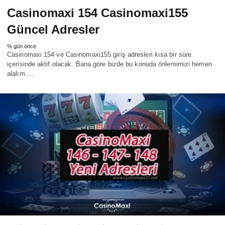
Casinomaxi 154 Casinomaxi155
Güncel Adresler
% gün önce
Casinomaxi 154 ve Casinomaxi155 giriş adresleri kısa bir süre
içerisinde aktif olacak. Bana göre bizde bu konuda önlemimizi hemen
alalım.…