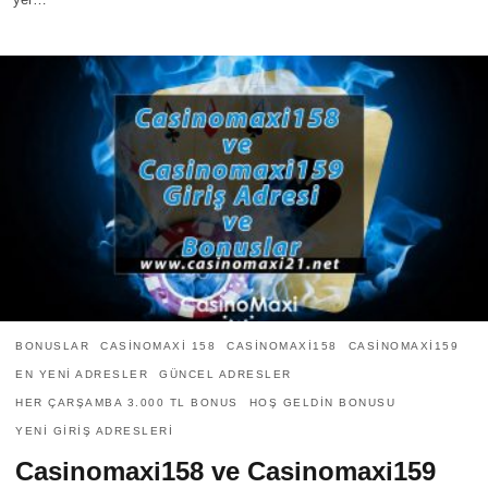
BONUSLAR
CASINOMAXI 158
CASINOMAXI158
CASINOMAXI159
EN YENI ADRESLER
GÜNCEL ADRESLER
HER ÇARŞAMBA 3.000 TL BONUS
HOŞ GELDIN BONUSU
YENI GIRIŞ ADRESLERI
Casinomaxi158 ve Casinomaxi159