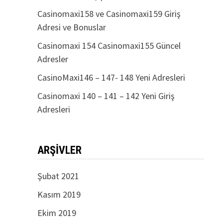
Casinomaxi158 ve Casinomaxi159 Giriş
Adresi ve Bonuslar
Casinomaxi 154 Casinomaxi155 Güncel
Adresler
CasinoMaxi146 – 147- 148 Yeni Adresleri
Casinomaxi 140 – 141 – 142 Yeni Giriş
Adresleri
ARŞIVLER
Şubat 2021
Kasım 2019
Ekim 2019