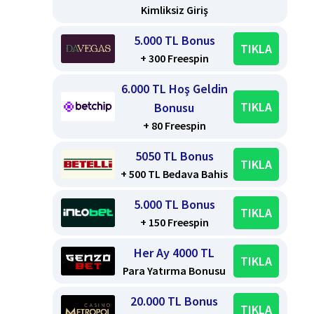
Kimliksiz Giriş
5.000 TL Bonus
TIKLA
+ 300 Freespin
6.000 TL Hoş Geldin
TIKLA
Bonusu
+ 80 Freespin
5050 TL Bonus
TIKLA
+ 500 TL Bedava Bahis
5.000 TL Bonus
TIKLA
+ 150 Freespin
Her Ay 4000 TL
TIKLA
Para Yatırma Bonusu
20.000 TL Bonus
TIKLA