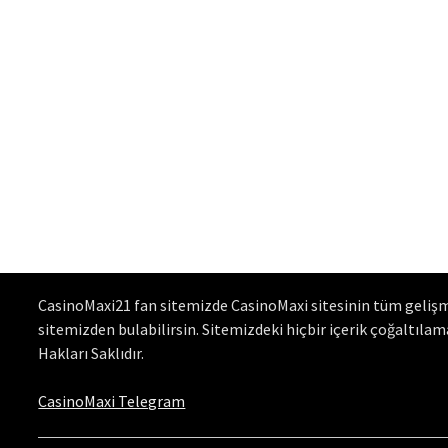
CasinoMaxi21 fan sitemizde CasinoMaxi sitesinin tüm geliş
sitemizden bulabilirsin. Sitemizdeki hiçbir içerik çoğaltı
Hakları Saklıdır.
CasinoMaxi Telegram