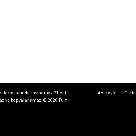
melerini anında casinomaxi21.net
Anasayfa
Casin
lamaz ve kopyalanamaz. © 2026 Tüm