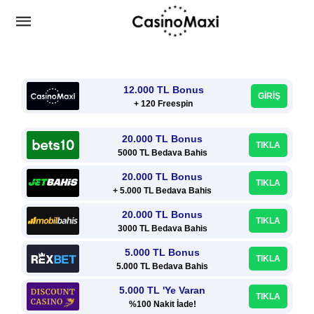
12.000 TL Bonus
GİRİŞ
+ 120 Freespin
20.000 TL Bonus
TIKLA
5000 TL Bedava Bahis
20.000 TL Bonus
TIKLA
+ 5.000 TL Bedava Bahis
20.000 TL Bonus
TIKLA
3000 TL Bedava Bahis
5.000 TL Bonus
TIKLA
5.000 TL Bedava Bahis
5.000 TL 'Ye Varan
TIKLA
%100 Nakit İade!