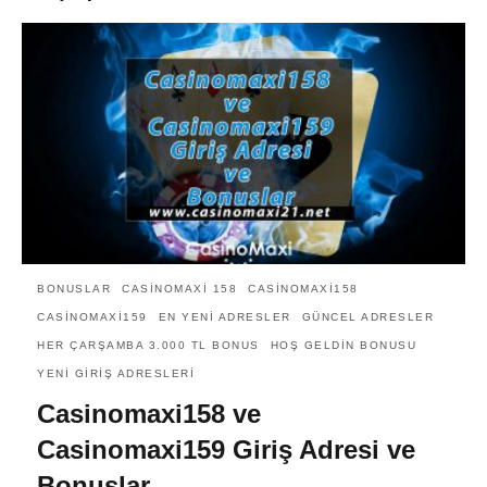
BONUSLAR
CASINOMAXI 158
CASINOMAXI158
CASINOMAXI159
EN YENI ADRESLER
GÜNCEL ADRESLER
HER ÇARŞAMBA 3.000 TL BONUS
HOŞ GELDIN BONUSU
YENI GIRIŞ ADRESLERI
Casinomaxi158 ve
Casinomaxi159 Giriş Adresi ve
Bonuslar