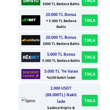
TIKLA
5000 TL Bedava Bahis
20.000 TL Bonus
TIKLA
+ 5.000 TL Bedava
Bahis
20.000 TL Bonus
TIKLA
3000 TL Bedava Bahis
5.000 TL Bonus
TIKLA
5.000 TL Bedava Bahis
5.000 TL 'Ye Varan
TIKLA
%100 Nakit İade!
2.000 USDT
(88.000TL) Nakit
TIKLA
İade
Sadece Kripto &