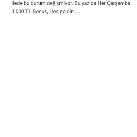
ilede bu durum değişmiyor. Bu yazıda Her Çarşamba
3.000 TL Bonus, Hoş geldin …