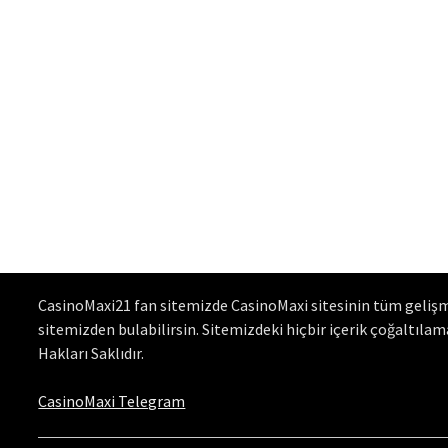
CasinoMaxi21 fan sitemizde CasinoMaxi sitesinin tüm geliş
sitemizden bulabilirsin. Sitemizdeki hiçbir içerik çoğaltı
Hakları Saklıdır.
CasinoMaxi Telegram