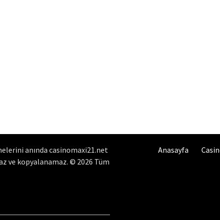
melerini anında casinomaxi21.net
Anasayfa
Casin
lamaz ve kopyalanamaz. © 2026 Tüm