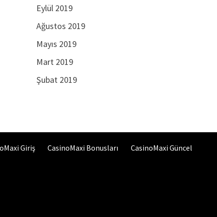
Eylül 2019
Ağustos 2019
Mayıs 2019
Mart 2019
Şubat 2019
oMaxi Giriş
CasinoMaxi Bonusları
CasinoMaxi Güncel