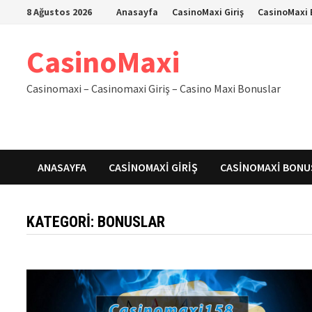
İçeriğe
8 Ağustos 2026
Anasayfa
CasinoMaxi Giriş
CasinoMaxi 
geç
CasinoMaxi
Casinomaxi – Casinomaxi Giriş – Casino Maxi Bonuslar
ANASAYFA
CASINOMAXI GIRIŞ
CASINOMAXI BONU
KATEGORI:
BONUSLAR