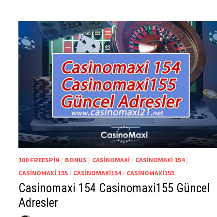
100 FREESPIN
/
BONUS
/
CASINOMAXI
/
CASINOMAXI 154
/
CASINOMAXI 155
/
CASINOMAXI154
/
CASINOMAXI155
Casinomaxi 154 Casinomaxi155 Güncel
Adresler