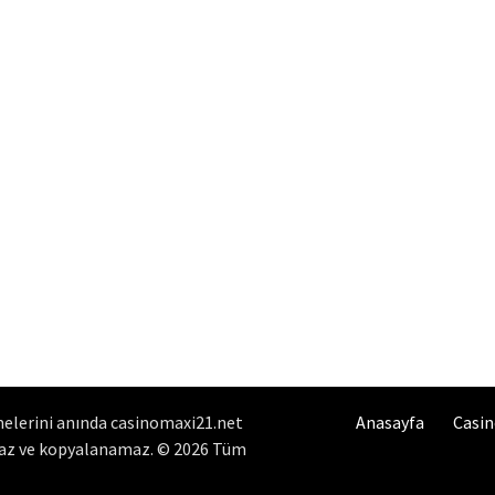
melerini anında casinomaxi21.net
Anasayfa
Casin
lamaz ve kopyalanamaz. © 2026 Tüm