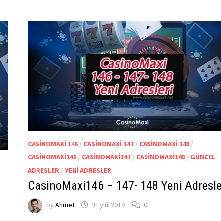
CASINOMAXI 146
/
CASINOMAXI 147
/
CASINOMAXI 148
/
CASINOMAXI146
/
CASINOMAXI147
/
CASINOMAXI148
/
GÜNCEL
ADRESLER
/
YENI ADRESLER
CasinoMaxi146 – 147- 148 Yeni Adresle
by
Ahmet
9 Eylül 2019
0