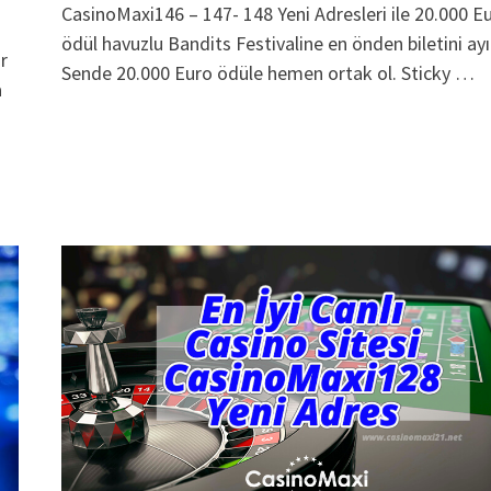
CasinoMaxi146 – 147- 148 Yeni Adresleri ile 20.000 E
ödül havuzlu Bandits Festivaline en önden biletini ayı
r
Sende 20.000 Euro ödüle hemen ortak ol. Sticky …
a