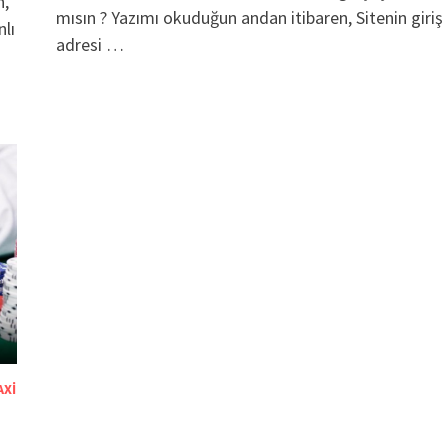
n,
mısın ? Yazımı okuduğun andan itibaren, Sitenin giriş
nlı
adresi …
AXI
U